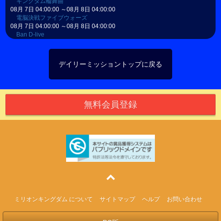
キングダム輪舞曲
08月 7日 04:00:00 ～08月 8日 04:00:00
電脳決戦ファイブウォーズ
08月 7日 04:00:00 ～08月 8日 04:00:00
Ban D-live
デイリーミッショントップに戻る
無料会員登録
1ライン
ミリオンキングダム について
サイトマップ
ヘルプ
お問い合わせ