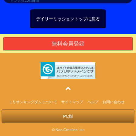
キングダム輪舞曲
デイリーミッショントップに戻る
無料会員登録
1ライン
ミリオンキングダム について
サイトマップ
ヘルプ
お問い合わせ
PC版
© Neo Creation .Inc