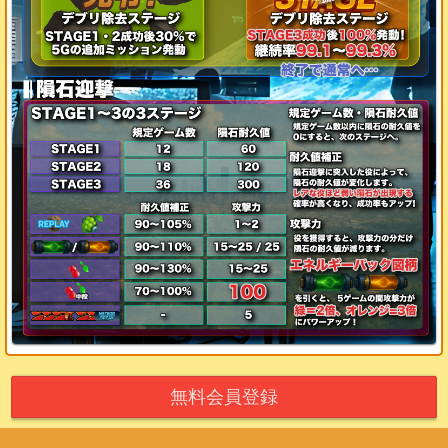
1ライン
無料会員登録