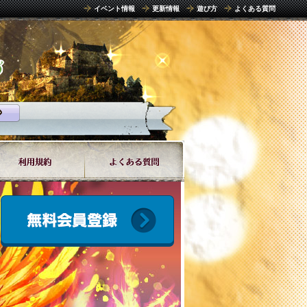
イベント情報
更新情報
遊び方
よくある質問