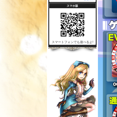
スマホ版
スマートフォンでも遊べるよ!