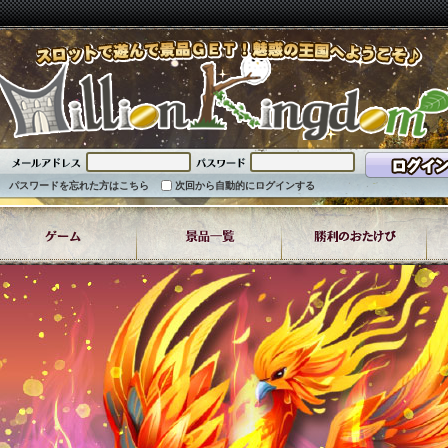
パスワードを忘れた方はこちら
次回から自動的にログインする