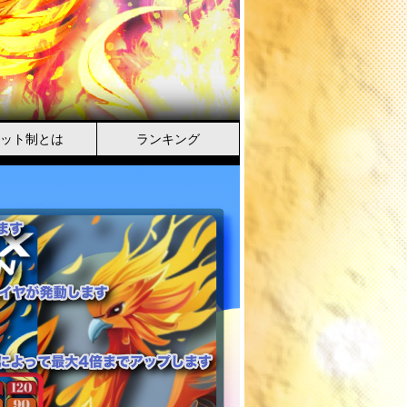
ット制とは
ランキング