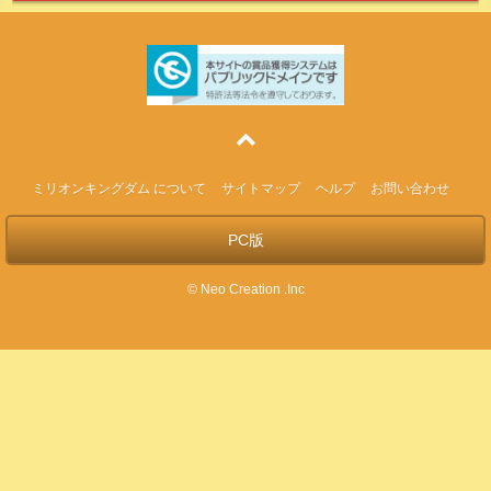
ミリオンキングダム について
サイトマップ
ヘルプ
お問い合わせ
PC版
© Neo Creation .Inc