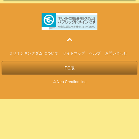
ミリオンキングダム について
サイトマップ
ヘルプ
お問い合わせ
PC版
© Neo Creation .Inc