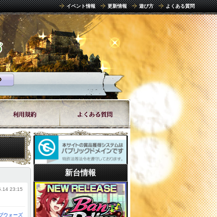
イベント情報
更新情報
遊び方
よくある質問
新台情報
.14 23:15
ブウォーズ