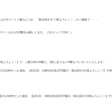
1万円以上のポイントご購入につき、「新台回すぜ！3倍よろしく！」のご連絡で・・・
チケット以上の消費をお願いします。（1チケットでOK！）
倍よろしく！】で、ご購入時のPt数に、3倍に足りないPt数をプレゼントいたします。
倍の1,818Ptだった場合、【6月2日、13時10分頃1万円購入！新台回すぜ3倍よろしく！】で90
6倍の4,363Ptだった場合、【6月2日、15時10分頃3万円購入！新台回すぜ3倍よろしく！】で3