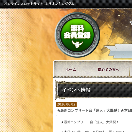
イベント情報
2026.06.02
★最新コンプリート台「達人」大爆裂！★本日P
★最新コンプリート台「達人」大爆裂！