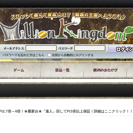
パスワードを忘れた方はこちら
次回から自動的にログインする
t2.7倍～4倍！★最新台★「達人」回してPt3倍以上保証！詳細はここクリック！！