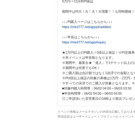
5万円⇒13,635Pt保証
期間中はPt大！大！大！大増量！！も同時開催！
↓↓↓Pt購入ページはこちらから↓↓↓
https://mkd777.net/app/pt/addition
↓↓↓申告はこちらから↓↓↓
https://mkd777.net/app/inquiry
★1万円以上のPt購入⇒3倍以上保証！※Pt交換
※本イベントは申告制となります。
※期間中、最新台★「達人」で1チケット以上の
※期間中は何度でもOK！
※ご購入額は合計額ではなく1決済での金額とな
※Pt3倍以上保証の対象の券種は1万円・2万円・
※すべての決済でのご購入が対象となります。※
■対象Pt購入時間帯：06/02 04:00～06/03 03:50
■申告時間帯：06/02 04:00～06/03 04:00
◎ご申請頂いた翌営業日の16時より順次プレゼ
イベント情報はメールマガジンの内容を記載しておりま
受信設定はユーザーメニュー » プロフィール » イベン