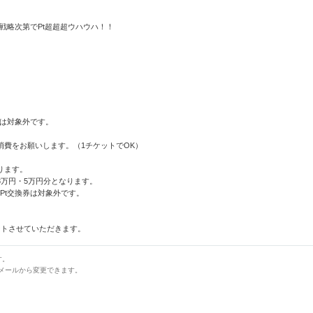
戦略次第でPt超超超ウハウハ！！
券は対象外です。
消費をお願いします。（1チケットでOK）
ります。
3万円・5万円分となります。
Pt交換券は対象外です。
ントさせていただきます。
す。
トメールから変更できます。