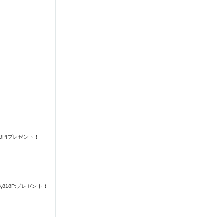
9Ptプレゼント！
,818Ptプレゼント！