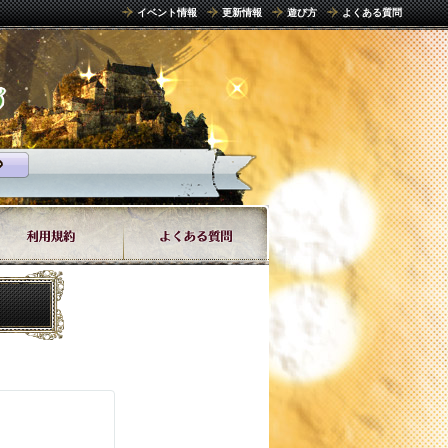
イベント情報
更新情報
遊び方
よくある質問