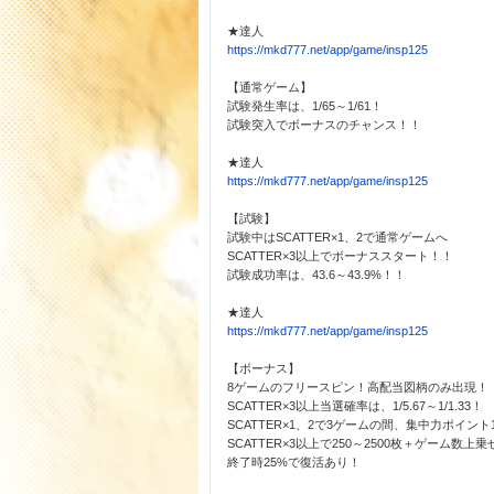
★達人
https://mkd777.net/app/game/insp125
【通常ゲーム】
試験発生率は、1/65～1/61！
試験突入でボーナスのチャンス！！
★達人
https://mkd777.net/app/game/insp125
【試験】
試験中はSCATTER×1、2で通常ゲームへ
SCATTER×3以上でボーナススタート！！
試験成功率は、43.6～43.9%！！
★達人
https://mkd777.net/app/game/insp125
【ボーナス】
8ゲームのフリースピン！高配当図柄のみ出現！
SCATTER×3以上当選確率は、1/5.67～1/1.33！
SCATTER×1、2で3ゲームの間、集中力ポイント1
SCATTER×3以上で250～2500枚＋ゲーム数上乗
終了時25%で復活あり！