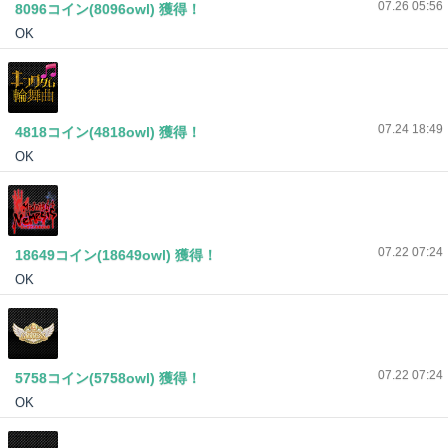
07.26 05:56
8096コイン(8096owl) 獲得！
OK
07.24 18:49
4818コイン(4818owl) 獲得！
OK
07.22 07:24
18649コイン(18649owl) 獲得！
OK
07.22 07:24
5758コイン(5758owl) 獲得！
OK