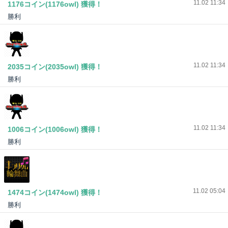
11.02 11:34
1176コイン(1176owl) 獲得！
勝利
11.02 11:34
2035コイン(2035owl) 獲得！
勝利
11.02 11:34
1006コイン(1006owl) 獲得！
勝利
11.02 05:04
1474コイン(1474owl) 獲得！
勝利