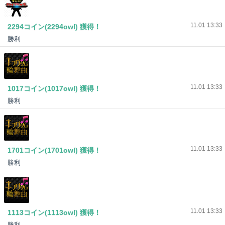
11.01 13:33
2294コイン(2294owl) 獲得！
勝利
11.01 13:33
1017コイン(1017owl) 獲得！
勝利
11.01 13:33
1701コイン(1701owl) 獲得！
1ライン
勝利
11.01 13:33
1113コイン(1113owl) 獲得！
勝利