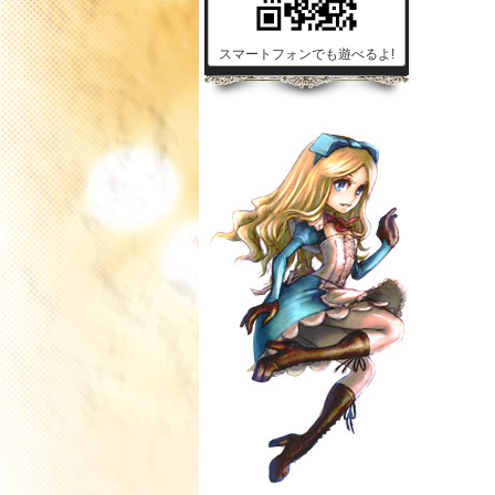
スマートフォンでも遊べるよ!