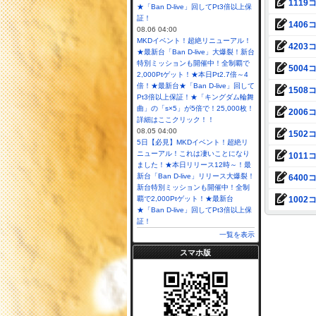
1119コ
★「Ban D-live」回してPt3倍以上保
証！
1406コ
08.06 04:00
MKDイベント！超絶リニューアル！
4203コ
★最新台「Ban D-live」大爆裂！新台
特別ミッションも開催中！全制覇で
5004コ
2,000Ptゲット！★本日Pt2.7倍～4
倍！★最新台★「Ban D-live」回して
1508コ
Pt3倍以上保証！★「キングダム輪舞
曲」の「s×5」が5倍で！25,000枚！
2006コ
詳細はここクリック！！
08.05 04:00
1502コ
5日【必見】MKDイベント！超絶リ
ニューアル！これは凄いことになり
1011コ
ました！★本日リリース12時～！最
新台「Ban D-live」リリース大爆裂！
6400コ
新台特別ミッションも開催中！全制
覇で2,000Ptゲット！★最新台
1002コ
★「Ban D-live」回してPt3倍以上保
証！
一覧を表示
スマホ版