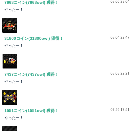
08.06 23:04
7668コイン(7668owl) 獲得！
やったー！
08.04 22:47
31800コイン(31800owl) 獲得！
やったー！
08.03 22:21
7437コイン(7437owl) 獲得！
やったー！
07.26 17:51
1551コイン(1551owl) 獲得！
やったー！