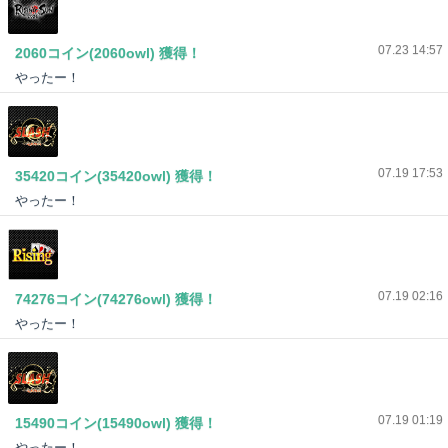
07.23 14:57
2060コイン(2060owl) 獲得！
やったー！
07.19 17:53
35420コイン(35420owl) 獲得！
やったー！
07.19 02:16
74276コイン(74276owl) 獲得！
1ライン
やったー！
07.19 01:19
15490コイン(15490owl) 獲得！
やったー！