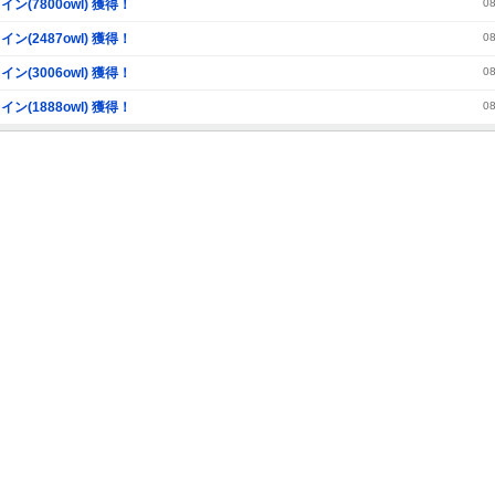
イン(7800owl) 獲得！
08
イン(2487owl) 獲得！
08
イン(3006owl) 獲得！
08
イン(1888owl) 獲得！
08