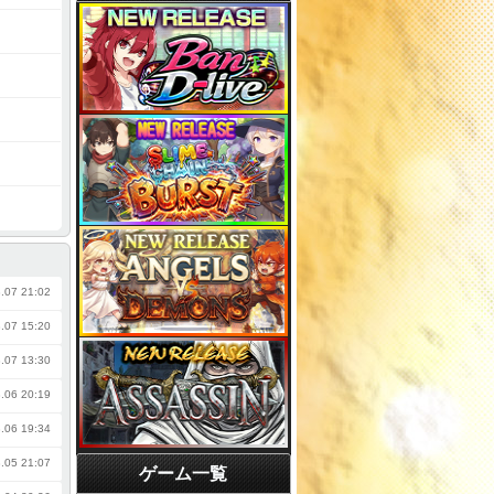
.07 21:02
.07 15:20
.07 13:30
.06 20:19
.06 19:34
.05 21:07
ゲーム一覧