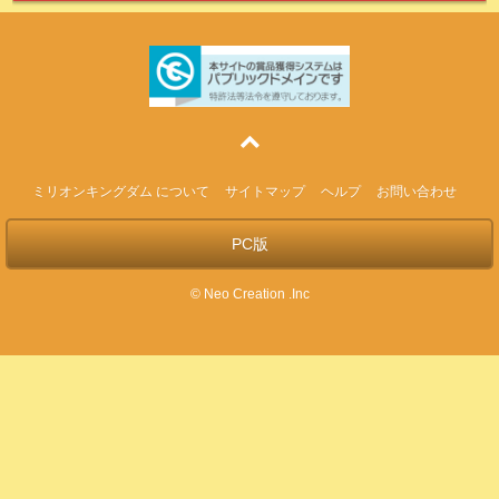
ミリオンキングダム について
サイトマップ
ヘルプ
お問い合わせ
PC版
© Neo Creation .Inc