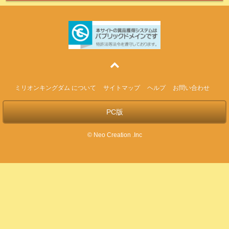
ミリオンキングダム について
サイトマップ
ヘルプ
お問い合わせ
PC版
© Neo Creation .Inc