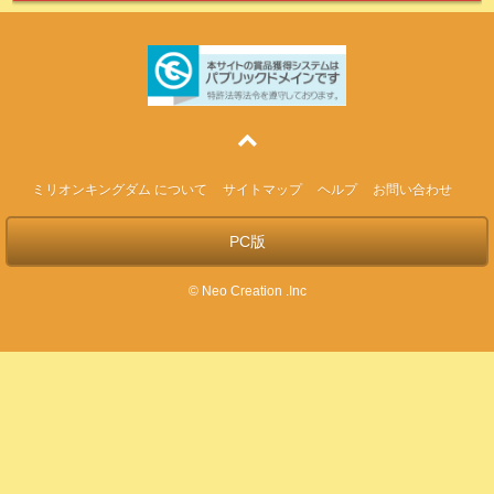
ミリオンキングダム について
サイトマップ
ヘルプ
お問い合わせ
PC版
© Neo Creation .Inc