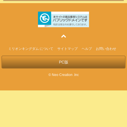
ミリオンキングダム について
サイトマップ
ヘルプ
お問い合わせ
PC版
© Neo Creation .Inc