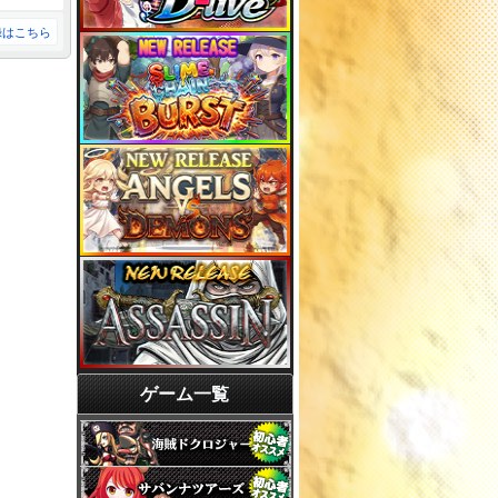
録はこちら
ゲーム一覧