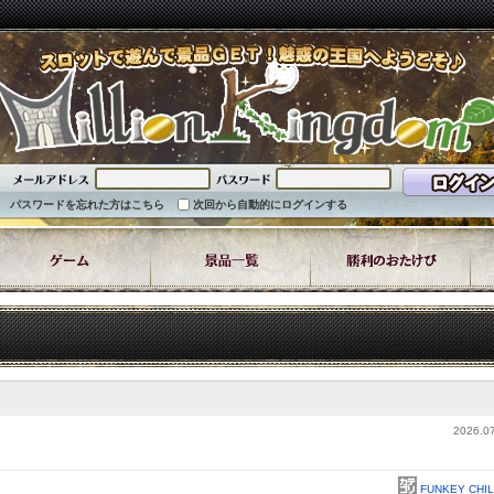
パスワードを忘れた方はこちら
次回から自動的にログインする
2026.07
FUNKEY CHIL